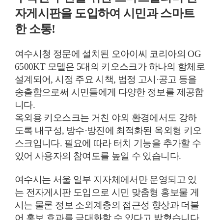
자게시판을 도입하여 시민과 스마트
한 소통!
여수시청 정문에 설치된 오아이씨 코리아의 OG
6500KT 모델은 5대의 키오스크가 하나의 함체로
설계되어, 시정 주요 시책, 법정 고시·공고 등을
송출함으로써 시민들에게 다양한 정보를 제공합
니다.
옥외용 키오스크는 거친 야외 환경에서도 강하
도록 내구성, 방수
·방진에 최적화된 옥외형 키오
스크입니다. 필요에 따라 터치 기능을 추가할 수
있어 사용자의 참여도를 높일 수 있습니다.
여수시는 서울 일부 지자체에서만 운영되고 있
는 전자게시판 도입으로 시민 맞춤형 홍보물 게
시는 물론 정보 소외계층의 접근성 향상과 더불
어 홍보 효과를 극대화할 수 있다고 밝혔습니다.