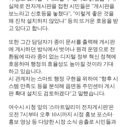
실제로 전자게시판을 접한 시민들은 "게시판을
보느라고 신호등을 놓쳤다
"
,
"
이렇게 좋은 것을
왜 진작 설치하지 않았냐" 등의 뜨거운 호응을 받
고 있다고 합니다.
또한 그간 담당자가 종이 문서를 출력해 게시판
에 게시하던 방식에서 벗어나 원격 운영으로 전
환됨에 따라 종이 없는 디지털 정부 혁신 정책에
호응하며 행정의 효율성도 높아질 것이라 기대
하고 있습니다.
시 관계자는 스마트 행정 구현을 위하여 "향후 시
스템 만족도 등을 분석해 읍면동 주민센터 게시
판 확대 설치도 검토하겠다"고 말했습니다.
여수시 시청 앞의 '스마트알리미 전자게시판'은
오전 7시부터 오후 10시까지 시정 홍보 포스터
·
홍보 영상 등 다양한 시정 소식 송출로 시민들과